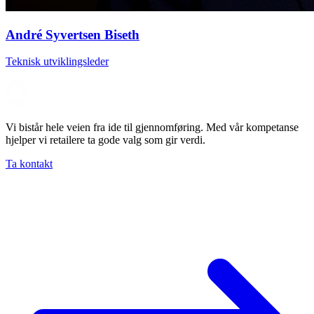
André Syvertsen Biseth
Teknisk utviklingsleder
Vi bistår hele veien fra ide til gjennomføring. Med vår kompetanse
hjelper vi retailere ta gode valg som gir verdi.
Ta kontakt