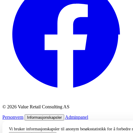
© 2026 Value Retail Consulting AS
Personvern
Adminpanel
Informasjonskapsler
Vi bruker informasjonskapsler til anonym besøksstatistikk for å forbedre