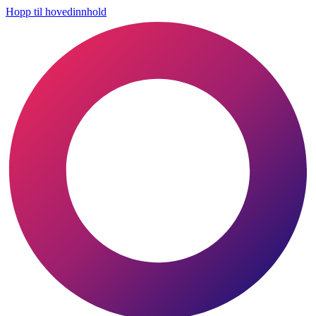
Hopp til hovedinnhold