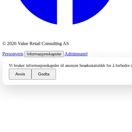
© 2026 Value Retail Consulting AS
Personvern
Adminpanel
Informasjonskapsler
Vi bruker informasjonskapsler til anonym besøksstatistikk for å forbedre
Avvis
Godta