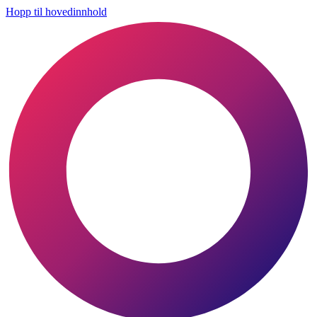
Hopp til hovedinnhold