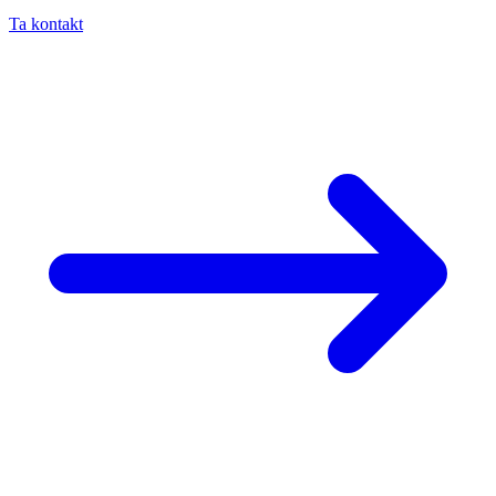
Ta kontakt