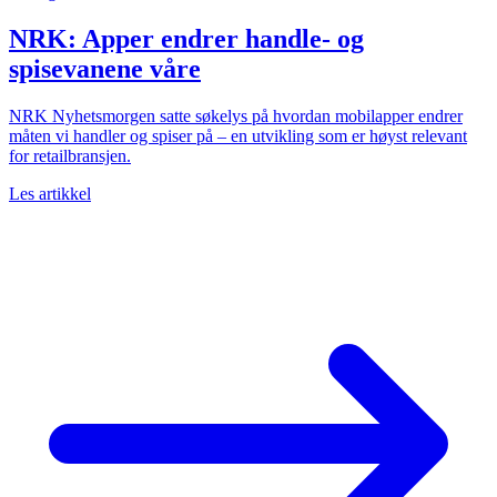
NRK: Apper endrer handle- og
spisevanene våre
NRK Nyhetsmorgen satte søkelys på hvordan mobilapper endrer
måten vi handler og spiser på – en utvikling som er høyst relevant
for retailbransjen.
Les artikkel