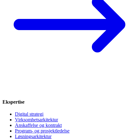
Ekspertise
Digital strategi
Virksomhetsarkitektur
Anskaffelse og kontrakt
Program- og prosjektledelse
Løsningsarkitektur