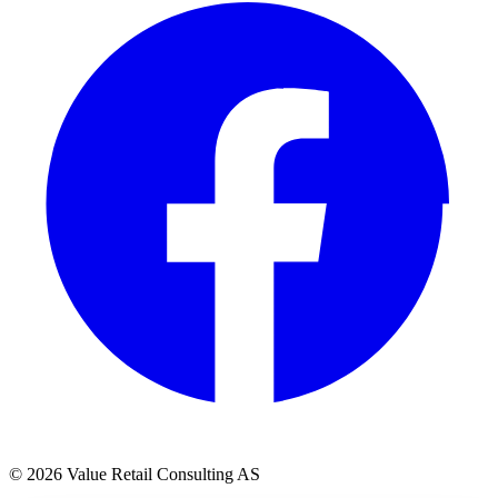
© 2026 Value Retail Consulting AS