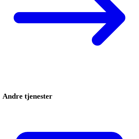
Andre tjenester