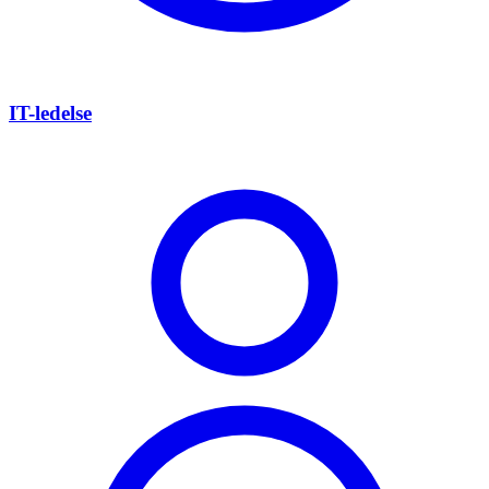
IT-ledelse