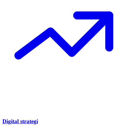
Digital strategi