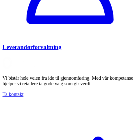
Leverandørforvaltning
Vi bistår hele veien fra ide til gjennomføring. Med vår kompetanse
hjelper vi retailere ta gode valg som gir verdi.
Ta kontakt