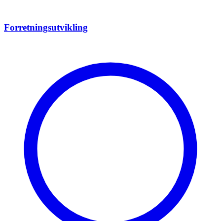
Forretningsutvikling