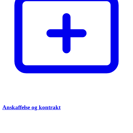
Anskaffelse og kontrakt