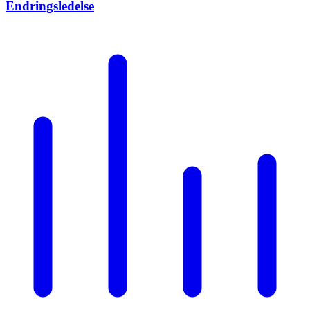
Endringsledelse