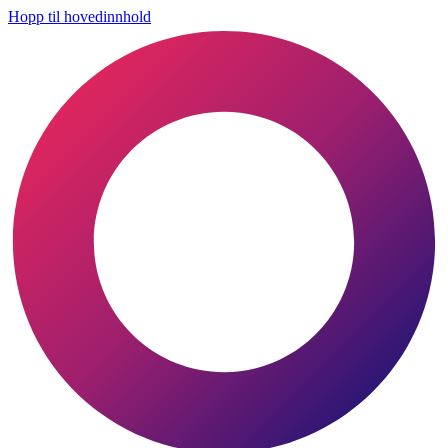
Hopp til hovedinnhold