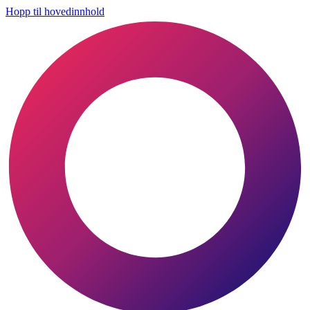
Hopp til hovedinnhold