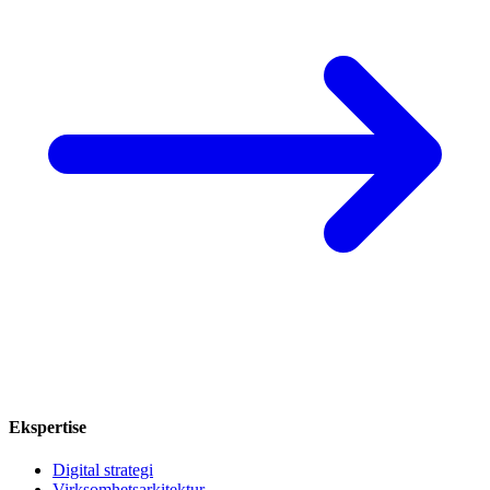
Ekspertise
Digital strategi
Virksomhetsarkitektur